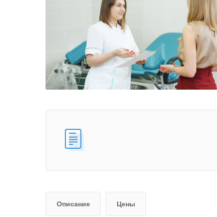
Описание
Цены