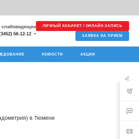
ЛИЧНЫЙ КАБИНЕТ / ОНЛАЙН ЗАПИСЬ
я слабовидящих
(3452) 56-12-12
ЗАЯВКА НА ПРИЕМ
ЛЕДОВАНИЕ
НОВОСТИ
АКЦИИ
ндометрия) в Тюмени