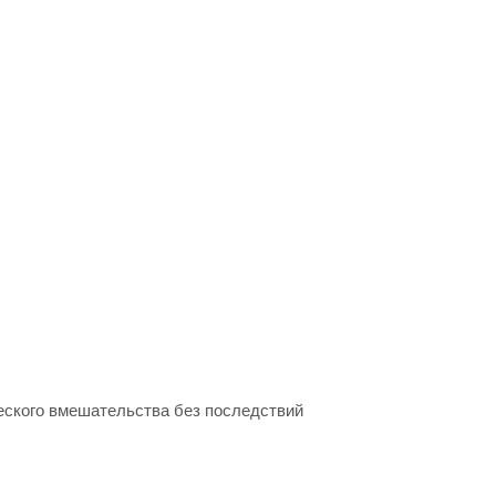
еского вмешательства без последствий