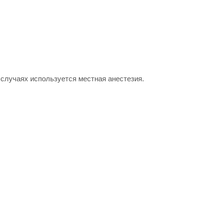
случаях используется местная анестезия.