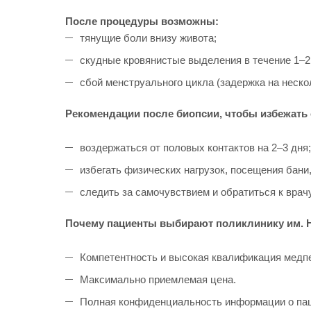
После процедуры возможны:
тянущие боли внизу живота;
скудные кровянистые выделения в течение 1–2
сбой менструального цикла (задержка на неско
Рекомендации после биопсии, чтобы избежать
воздержаться от половых контактов на 2–3 дня;
избегать физических нагрузок, посещения бани,
следить за самочувствием и обратиться к вра
Почему пациенты выбирают поликлинику им. 
Компетентность и высокая квалификация медпе
Максимально приемлемая цена.
Полная конфиденциальность информации о пац