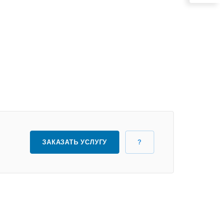
ЗАКАЗАТЬ УСЛУГУ
?