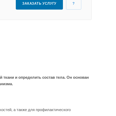
ЗАКАЗАТЬ УСЛУГУ
?
 ткани и определить состав тела. Он основан
анизма.
остей, а также для профилактического