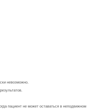
ски невозможно.
результатов.
когда пациент не может оставаться в неподвижном