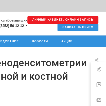
ЛИЧНЫЙ КАБИНЕТ / ОНЛАЙН ЗАПИСЬ
я слабовидящих
(3452) 56-12-12
ЗАЯВКА НА ПРИЕМ
ЛЕДОВАНИЕ
НОВОСТИ
АКЦИИ
геноденситометрии
ной и костной