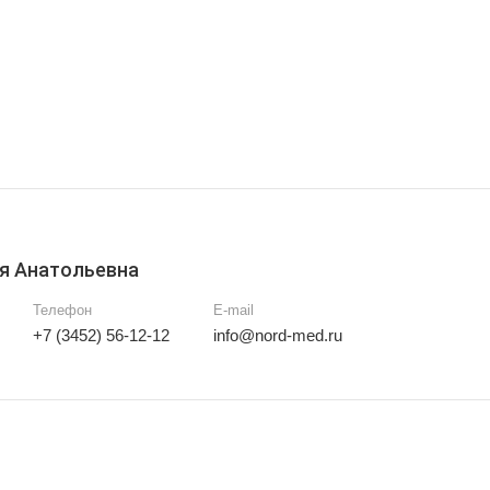
я Анатольевна
Телефон
E-mail
+7 (3452) 56-12-12
info@nord-med.ru