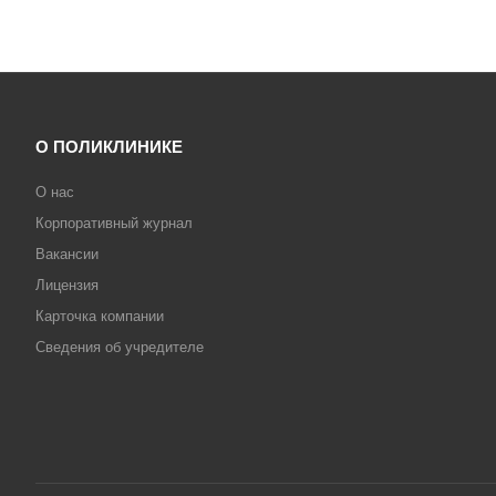
О ПОЛИКЛИНИКЕ
О нас
Корпоративный журнал
Вакансии
Лицензия
Карточка компании
Сведения об учредителе