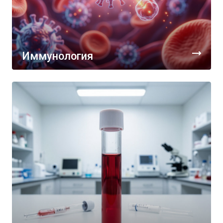
Иммунология