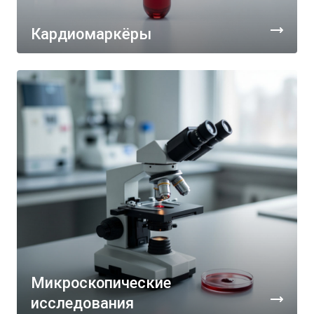
Кардиомаркёры
Микроскопические
исследования