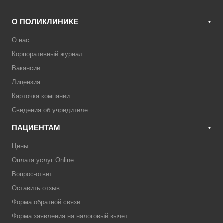
О ПОЛИКЛИНИКЕ
О нас
Корпоративный журнал
Вакансии
Лицензия
Карточка компании
Сведения об учредителе
ПАЦИЕНТАМ
Цены
Оплата услуг Online
Вопрос-ответ
Оставить отзыв
Форма обратной связи
Форма заявления на налоговый вычет