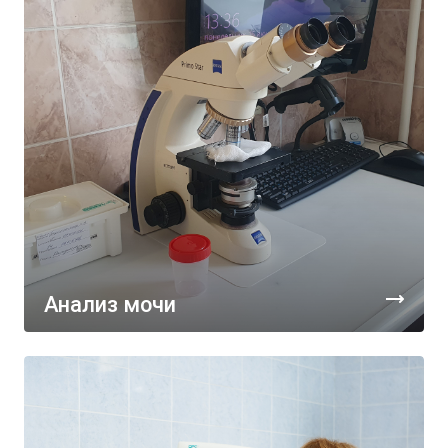
Анализ мочи