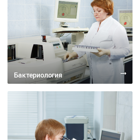
Бактериология