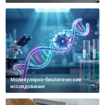
Молекулярно-биологические
исследования