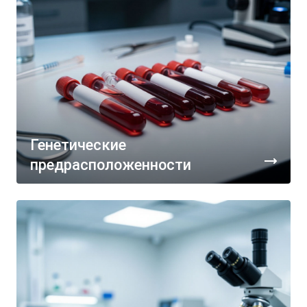
Генетические
предрасположенности