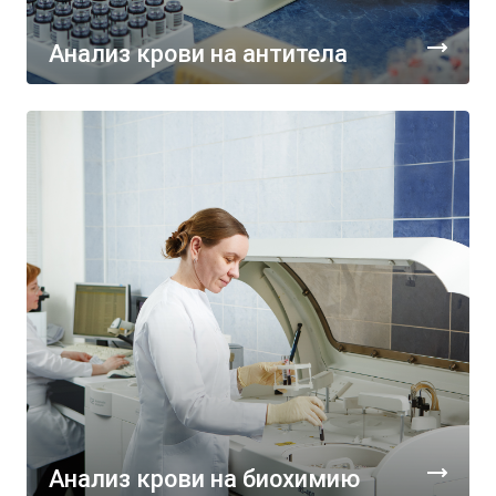
Анализ крови на антитела
Анализ крови на биохимию