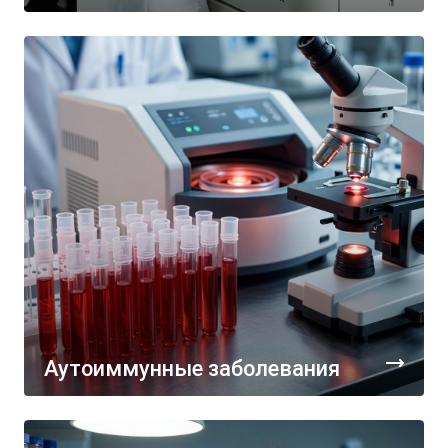
Аутоиммунные заболевания