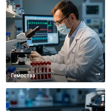
Гемостаз