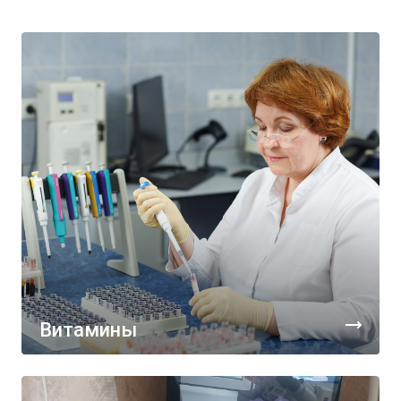
Витамины