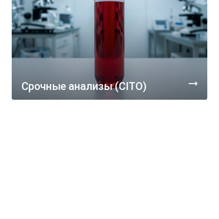
Срочные анализы (CITO)