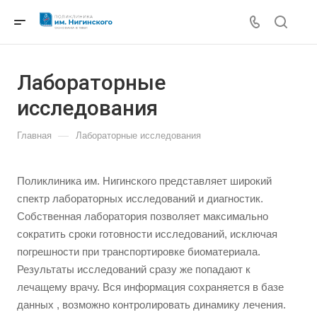
Лабораторные
исследования
—
Главная
Лабораторные исследования
Поликлиника им. Нигинского представляет широкий
спектр лабораторных исследований и диагностик.
Собственная лаборатория позволяет максимально
сократить сроки готовности исследований, исключая
погрешности при транспортировке биоматериала.
Результаты исследований сразу же попадают к
лечащему врачу. Вся информация сохраняется в базе
данных , возможно контролировать динамику лечения.