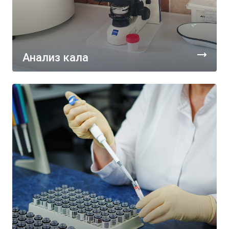
Анализ кала