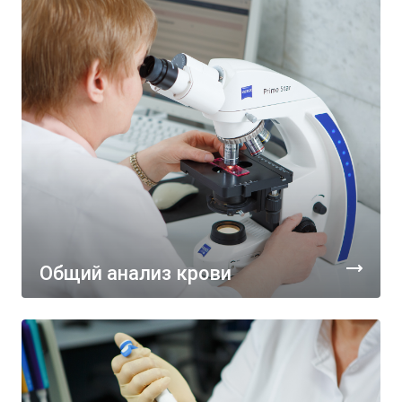
Общий анализ крови