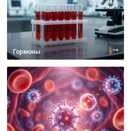
Гормоны