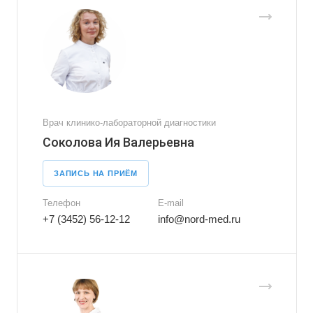
Врач клинико-лабораторной диагностики
Соколова Ия Валерьевна
ЗАПИСЬ НА ПРИЁМ
Телефон
E-mail
+7 (3452) 56-12-12
info@nord-med.ru