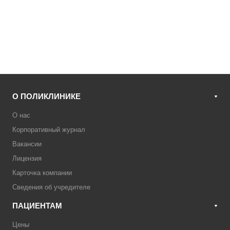
О ПОЛИКЛИНИКЕ
О нас
Корпоративный журнал
Вакансии
Лицензия
Карточка компании
Сведения об учредителе
ПАЦИЕНТАМ
Цены