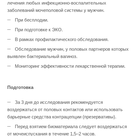
лечения любых инфекционно-воспалительных
заболеваний мочеполовой системы у мужчин.
При бесплодии.
При подготовке к ЭКО.
В рамках профилактического обследования.
Обследование мужчин, у половых партнеров которых
выявлен бактериальный вагиноз.
Мониторинг эффективности лекарственной терапии.
Подготовка
За 3 дня до исследования рекомендуется
воздержаться от половых контактов или использовать
барьерные средства контрацепции (презервативы).
Перед взятием биоматериала следует воздержаться
от мочеиспускания в течение 1,5–2 часов.