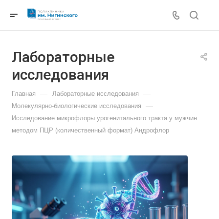
Лабораторные
исследования
—
—
Главная
Лабораторные исследования
—
Молекулярно-биологические исследования
Исследование микрофлоры урогенитального тракта у мужчин
методом ПЦР (количественный формат) Андрофлор