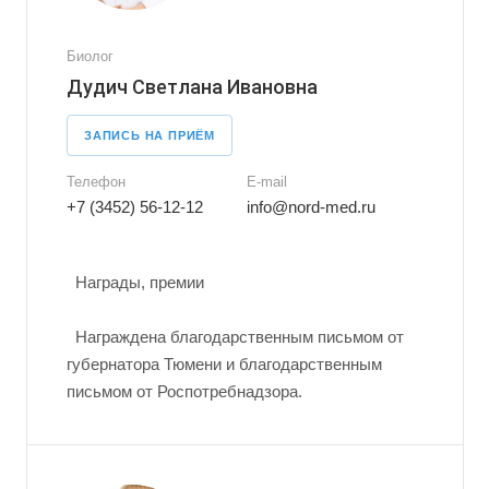
Биолог
Дудич Светлана Ивановна
ЗАПИСЬ НА ПРИЁМ
Телефон
E-mail
+7 (3452) 56-12-12
info@nord-med.ru
Награды, премии
Награждена благодарственным письмом от
губернатора Тюмени и благодарственным
письмом от Роспотребнадзора.