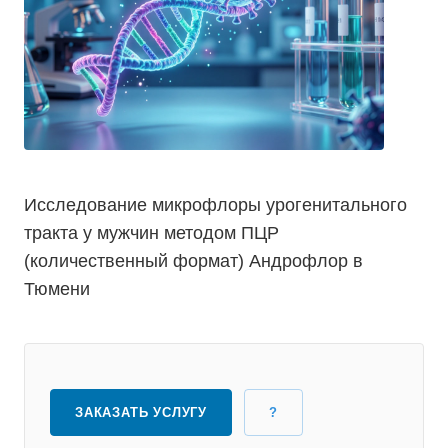
Исследование микрофлоры урогенитального
тракта у мужчин методом ПЦР
(количественный формат) Андрофлор в
Тюмени
ЗАКАЗАТЬ УСЛУГУ
?