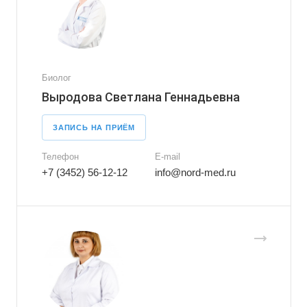
Биолог
Выродова Светлана Геннадьевна
ЗАПИСЬ НА ПРИЁМ
Телефон
E-mail
+7 (3452) 56-12-12
info@nord-med.ru