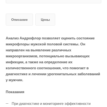
Описание
Цены
Анализ Андрофлор позволяет оценить состояние
микрофлоры мужской половой системы. Он
направлен на выявление различных
микроорганизмов, потенциально вызывающих
инфекции, а также на определение их
количественного соотношения, что помогает в
диагностике и лечении урогенитальных заболеваний
у мужчин.
Показания
При диагностике и мониторинге эффективности