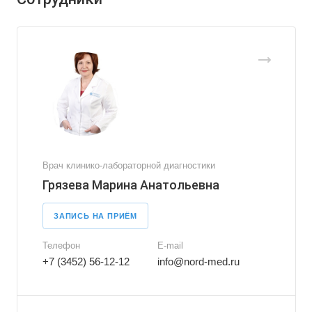
Врач клинико-лабораторной диагностики
Грязева Марина Анатольевна
ЗАПИСЬ НА ПРИЁМ
Телефон
E-mail
+7 (3452) 56-12-12
info@nord-med.ru