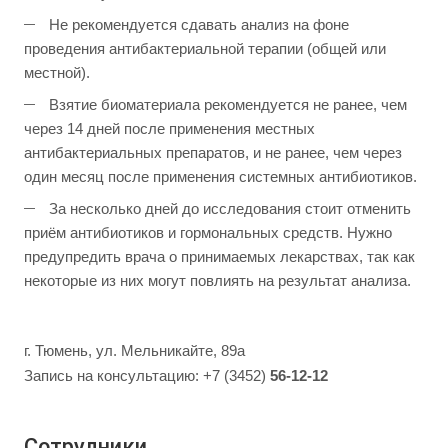
Не рекомендуется сдавать анализ на фоне
проведения антибактериальной терапии (общей или
местной).
Взятие биоматериала рекомендуется не ранее, чем
через 14 дней после применения местных
антибактериальных препаратов, и не ранее, чем через
один месяц после применения системных антибиотиков.
За несколько дней до исследования стоит отменить
приём антибиотиков и гормональных средств. Нужно
предупредить врача о принимаемых лекарствах, так как
некоторые из них могут повлиять на результат анализа.
г. Тюмень, ул. Мельникайте, 89а
Запись на консультацию: +7 (3452)
56-12-12
Сотрудники