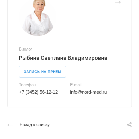
Биолог
Рыбина Светлана Владимировна
ЗАПИСЬ НА ПРИЁМ
Телефон
E-mail
+7 (3452) 56-12-12
info@nord-med.ru
Назад к списку