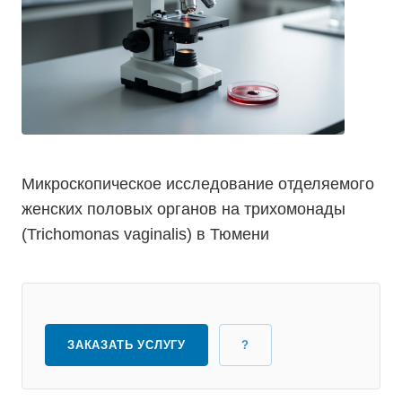
Микроскопическое исследование отделяемого
женских половых органов на трихомонады
(Trichomonas vaginalis) в Тюмени
ЗАКАЗАТЬ УСЛУГУ
?