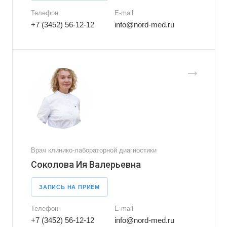
Телефон
E-mail
+7 (3452) 56-12-12
info@nord-med.ru
Врач клинико-лабораторной диагностики
Соколова Ия Валерьевна
ЗАПИСЬ НА ПРИЁМ
Телефон
E-mail
+7 (3452) 56-12-12
info@nord-med.ru