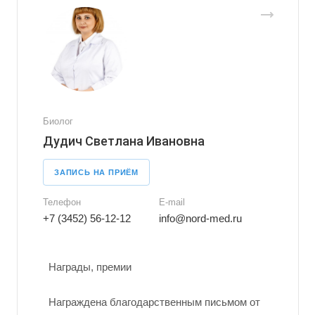
Биолог
Дудич Светлана Ивановна
ЗАПИСЬ НА ПРИЁМ
Телефон
E-mail
+7 (3452) 56-12-12
info@nord-med.ru
Награды, премии
Награждена благодарственным письмом от