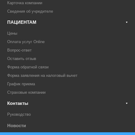
Карточка компании
Сведения об учредителе
ПАЦИЕНТАМ
Цены
Оплата услуг Online
Вопрос-ответ
Оставить отзыв
Форма обратной связи
Форма заявления на налоговый вычет
График приема
Страховые компании
Контакты
Руководство
Новости
Акции