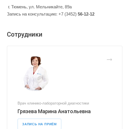
г. Тюмень, ул. Мельникайте, 89а
Запись на консультацию: +7 (3452)
56-12-12
Сотрудники
Врач клинико-лабораторной диагностики
Грязева Марина Анатольевна
ЗАПИСЬ НА ПРИЁМ