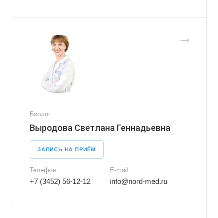
Биолог
Выродова Светлана Геннадьевна
ЗАПИСЬ НА ПРИЁМ
Телефон
E-mail
+7 (3452) 56-12-12
info@nord-med.ru