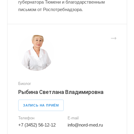
губернатора Тюмени и благодарственным
письмом от Роспотребнадзора.
Биолог
Рыбина Светлана Владимировна
ЗАПИСЬ НА ПРИЁМ
Телефон
E-mail
+7 (3452) 56-12-12
info@nord-med.ru