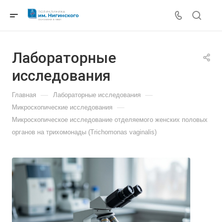
Лабораторные
исследования
—
—
Главная
Лабораторные исследования
—
Микроскопические исследования
Микроскопическое исследование отделяемого женских половых
органов на трихомонады (Trichomonas vaginalis)