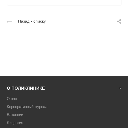
Назад к списку
О ПОЛИКЛИНИКЕ
О нас
Корпоративный журнал
Вакансии
Лицензия