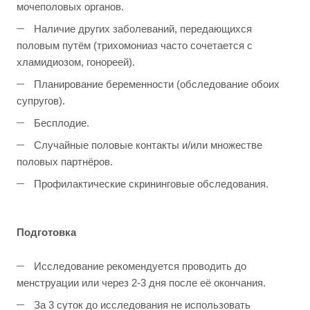
мочеполовых органов.
Наличие других заболеваний, передающихся
половым путём (трихомониаз часто сочетается с
хламидиозом, гонореей).
Планирование беременности (обследование обоих
супругов).
Бесплодие.
Случайные половые контакты и/или множестве
половых партнёров.
Профилактические скрининговые обследования.
Подготовка
Исследование рекомендуется проводить до
менструации или через 2-3 дня после её окончания.
За 3 суток до исследования не использовать