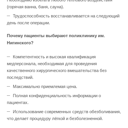
(горячая ванна, баня, сауна).
Трудоспособность восстанавливается на следующий
день после операции.
Почему пациенты выбирают поликлинику им.
Нигинского?
Компетентность и высокая квалификация
медперсонала, необходимая для проведения
качественного хирургического вмешательства без
последствий.
Максимально приемлемая цена.
Полная конфиденциальность информации о
пациентах.
Использование современных средств обезболивания,
что делает процедуру лёгкой и безболезненной.