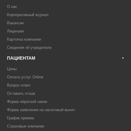
О нас
Корпоративный журнал
Вакансии
Лицензия
Карточка компании
Сведения об учредителе
ПАЦИЕНТАМ
Цены
Оплата услуг Online
Вопрос-ответ
Оставить отзыв
Форма обратной связи
Форма заявления на налоговый вычет
График приема
Страховые компании