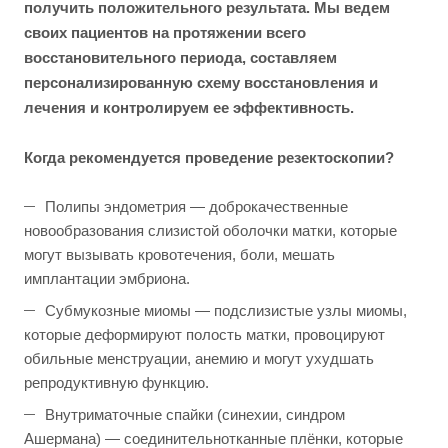
получить положительного результата. Мы ведем
своих пациентов на протяжении всего
восстановительного периода, составляем
персонализированную схему восстановления и
лечения и контролируем ее эффективность.
Когда рекомендуется проведение резектоскопии?
Полипы эндометрия — доброкачественные
новообразования слизистой оболочки матки, которые
могут вызывать кровотечения, боли, мешать
имплантации эмбриона.
Субмукозные миомы — подслизистые узлы миомы,
которые деформируют полость матки, провоцируют
обильные менструации, анемию и могут ухудшать
репродуктивную функцию.
Внутриматочные спайки (синехии, синдром
Ашермана) — соединительнотканные плёнки, которые