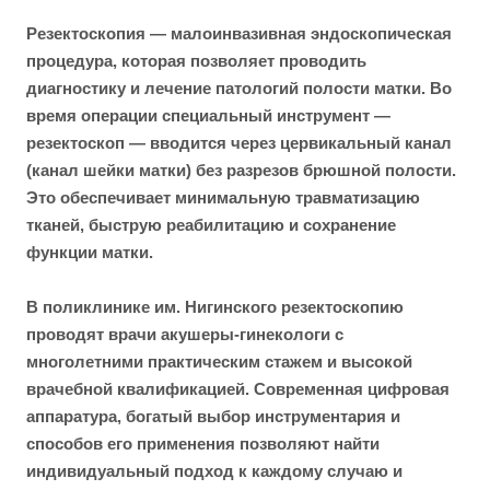
Резектоскопия — малоинвазивная эндоскопическая
процедура, которая позволяет проводить
диагностику и лечение патологий полости матки. Во
время операции специальный инструмент —
резектоскоп — вводится через цервикальный канал
(канал шейки матки) без разрезов брюшной полости.
Это обеспечивает минимальную травматизацию
тканей, быструю реабилитацию и сохранение
функции матки.
В поликлинике им. Нигинского резектоскопию
проводят врачи акушеры-гинекологи с
многолетними практическим стажем и высокой
врачебной квалификацией. Современная цифровая
аппаратура, богатый выбор инструментария и
способов его применения позволяют найти
индивидуальный подход к каждому случаю и