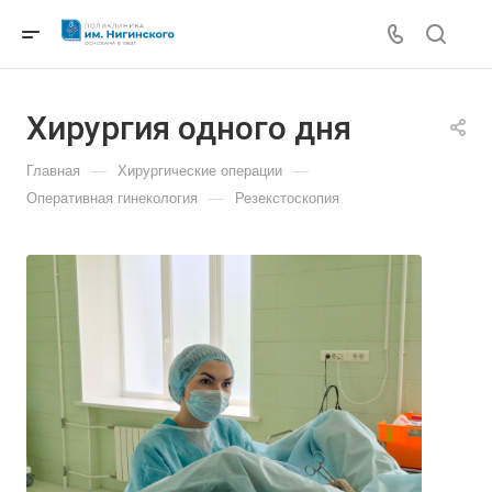
Хирургия одного дня
—
—
Главная
Хирургические операции
—
Оперативная гинекология
Резекстоскопия