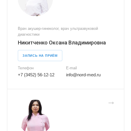
Врач акушер-гинеколог, врач ультразвуковой
диагностики
Никитченко Оксана Владимировна
ЗАПИСЬ НА ПРИЁМ
Телефон
E-mail
+7 (3452) 56-12-12
info@nord-med.ru