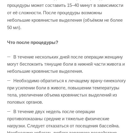
процедуры может составить 15–40 минут в зависимости
от её сложности. После процедуры возможны
небольшие кровянистые выделения (объёмом не более
50 мл).
Что после процедуры?
В течение нескольких дней после операции женщину
могут беспокоить тянущие боли в нижней части живота и
небольшие кровянистые выделения.
Необходимо обратиться к лечащему врачу-гинекологу
при усилении боли в животе, повышении температуры
тела, увеличении объема кровянистых выделений из
половых органов.
В течение двух недель после операции
противопоказаны средние и тяжелые физические
нагрузки. Следует отказаться от посещения бассейна.
Необходимо избегать любого теплового воздействия