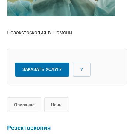
Резекстоскопия в Тюмени
ЗАКАЗАТЬ УСЛУГУ
?
Описание
Цены
Резектоскопия