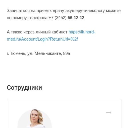
Записаться на прием к врачу акушеру-гинекологу можете
по номеру телефона +7 (3452)
56-12-12
А также через личный кабинет
https://lk.nord-
med.ru/Account/Login?ReturnUrl=%2f
г. Тюмень, ул. Мельникайте, 89а
Сотрудники