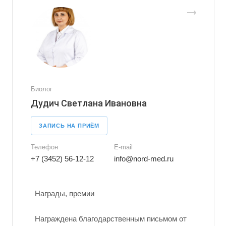
Биолог
Дудич Светлана Ивановна
ЗАПИСЬ НА ПРИЁМ
Телефон
E-mail
+7 (3452) 56-12-12
info@nord-med.ru
Награды, премии
Награждена благодарственным письмом от