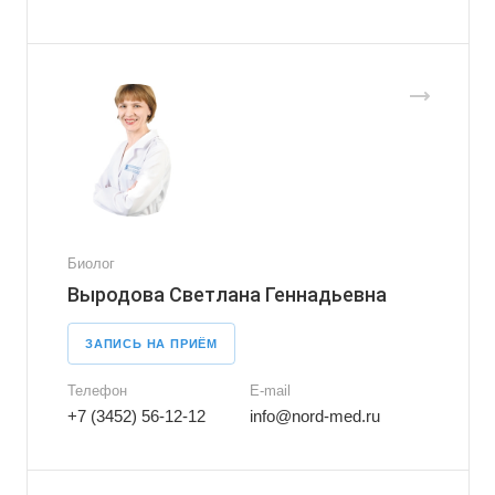
Биолог
Выродова Светлана Геннадьевна
ЗАПИСЬ НА ПРИЁМ
Телефон
E-mail
+7 (3452) 56-12-12
info@nord-med.ru