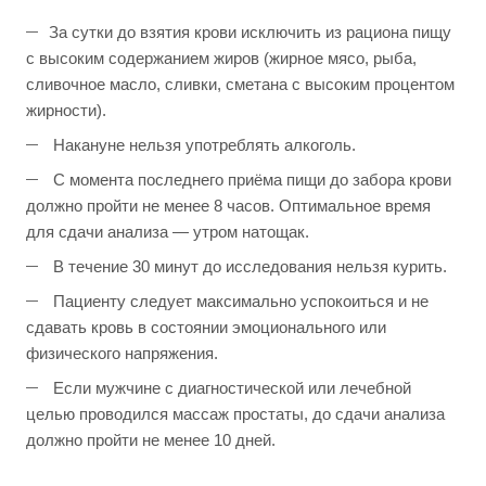
За сутки до взятия крови исключить из рациона пищу
с высоким содержанием жиров (жирное мясо, рыба,
сливочное масло, сливки, сметана с высоким процентом
жирности).
Накануне нельзя употреблять алкоголь.
С момента последнего приёма пищи до забора крови
должно пройти не менее 8 часов. Оптимальное время
для сдачи анализа — утром натощак.
В течение 30 минут до исследования нельзя курить.
Пациенту следует максимально успокоиться и не
сдавать кровь в состоянии эмоционального или
физического напряжения.
Если мужчине с диагностической или лечебной
целью проводился массаж простаты, до сдачи анализа
должно пройти не менее 10 дней.