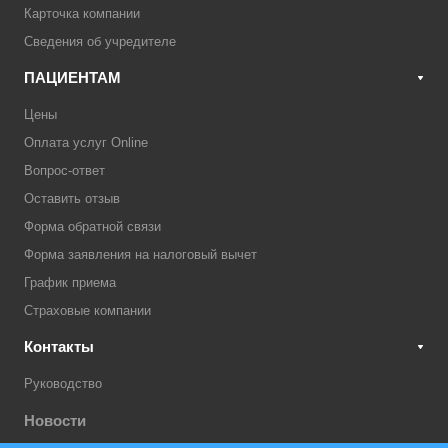
Карточка компании
Сведения об учредителе
ПАЦИЕНТАМ
Цены
Оплата услуг Online
Вопрос-ответ
Оставить отзыв
Форма обратной связи
Форма заявления на налоговый вычет
График приема
Страховые компании
Контакты
Руководство
Новости