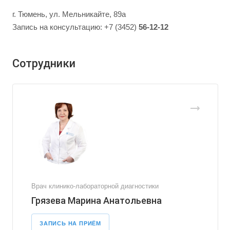
г. Тюмень, ул. Мельникайте, 89а
Запись на консультацию: +7 (3452)
56-12-12
Сотрудники
Врач клинико-лабораторной диагностики
Грязева Марина Анатольевна
ЗАПИСЬ НА ПРИЁМ