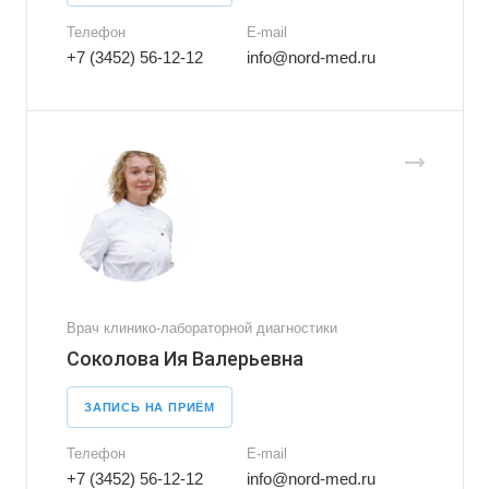
Телефон
E-mail
+7 (3452) 56-12-12
info@nord-med.ru
Врач клинико-лабораторной диагностики
Соколова Ия Валерьевна
ЗАПИСЬ НА ПРИЁМ
Телефон
E-mail
+7 (3452) 56-12-12
info@nord-med.ru