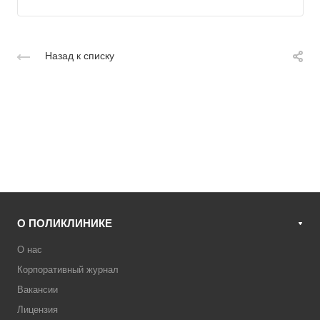
Назад к списку
О ПОЛИКЛИНИКЕ
О нас
Корпоративный журнал
Вакансии
Лицензия