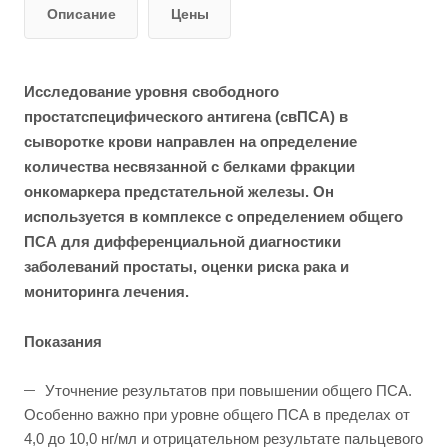
Описание
Цены
Исследование уровня свободного
простатспецифического антигена (свПСА) в
сыворотке крови направлен на определение
количества несвязанной с белками фракции
онкомаркера предстательной железы. Он
используется в комплексе с определением общего
ПСА для дифференциальной диагностики
заболеваний простаты, оценки риска рака и
мониторинга лечения.
Показания
Уточнение результатов при повышении общего ПСА.
Особенно важно при уровне общего ПСА в пределах от
4,0 до 10,0 нг/мл и отрицательном результате пальцевого