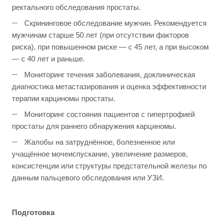
ректального обследования простаты.
Скрининговое обследование мужчин. Рекомендуется
мужчинам старше 50 лет (при отсутствии факторов
риска), при повышенном риске — с 45 лет, а при высоком
— с 40 лет и раньше.
Мониторинг течения заболевания, доклиническая
диагностика метастазирования и оценка эффективности
терапии карциномы простаты.
Мониторинг состояния пациентов с гипертрофией
простаты для раннего обнаружения карциномы.
Жалобы на затруднённое, болезненное или
учащённое мочеиспускание, увеличение размеров,
консистенции или структуры предстательной железы по
данным пальцевого обследования или УЗИ.
Подготовка