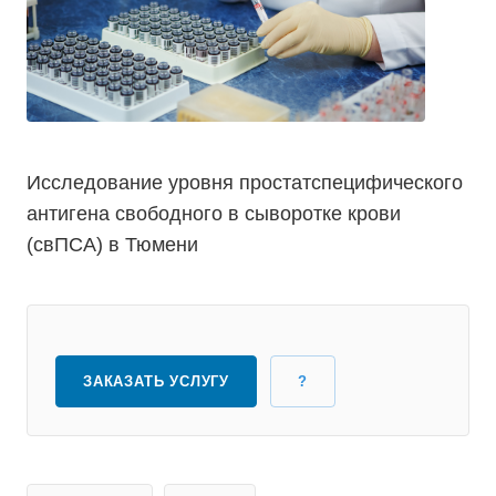
Исследование уровня простатспецифического
антигена свободного в сыворотке крови
(свПСА) в Тюмени
ЗАКАЗАТЬ УСЛУГУ
?