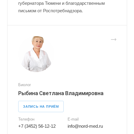
губернатора Тюмени и благодарственным
письмом от Роспотребнадзора.
Биолог
Рыбина Светлана Владимировна
ЗАПИСЬ НА ПРИЁМ
Телефон
E-mail
+7 (3452) 56-12-12
info@nord-med.ru