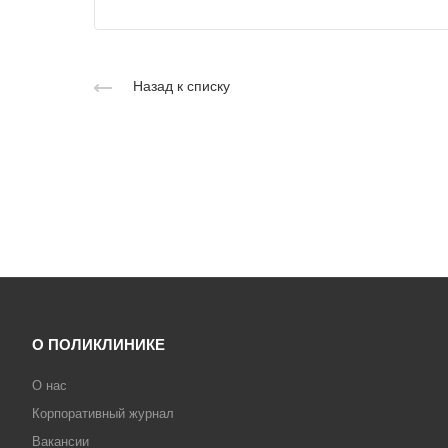
Назад к списку
О ПОЛИКЛИНИКЕ
О нас
Корпоративный журнал
Вакансии