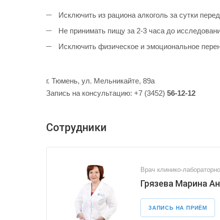
Исключить из рациона алкоголь за сутки перед
Не принимать пищу за 2-3 часа до исследовани
Исключить физическое и эмоциональное перена
г. Тюмень, ул. Мельникайте, 89а
Запись на консультацию: +7 (3452)
56-12-12
Сотрудники
Врач клинико-лабораторно
Грязева Марина А
ЗАПИСЬ НА ПРИЁМ