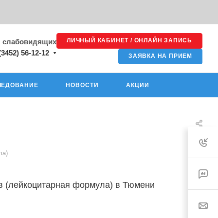
ЛИЧНЫЙ КАБИНЕТ / ОНЛАЙН ЗАПИСЬ
я слабовидящих
(3452) 56-12-12
ЗАЯВКА НА ПРИЕМ
ЛЕДОВАНИЕ
НОВОСТИ
АКЦИИ
ла)
 (лейкоцитарная формула) в Тюмени