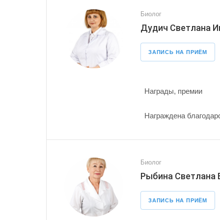
Биолог
Дудич Светлана И
ЗАПИСЬ НА ПРИЁМ
Награды, премии
Награждена благодарс
Биолог
Рыбина Светлана
ЗАПИСЬ НА ПРИЁМ