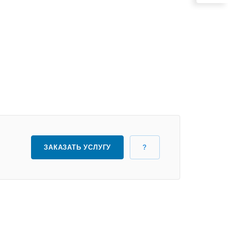
ЗАКАЗАТЬ УСЛУГУ
?