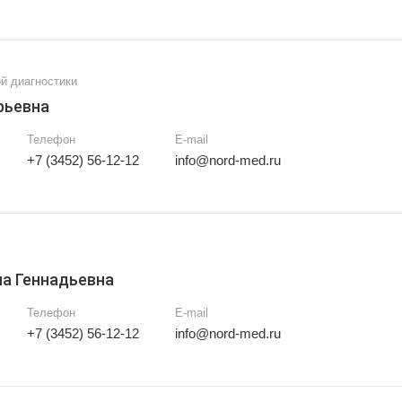
й диагностики
рьевна
Телефон
E-mail
+7 (3452) 56-12-12
info@nord-med.ru
а Геннадьевна
Телефон
E-mail
+7 (3452) 56-12-12
info@nord-med.ru