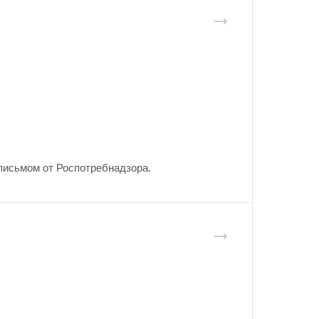
письмом от Роспотребнадзора.