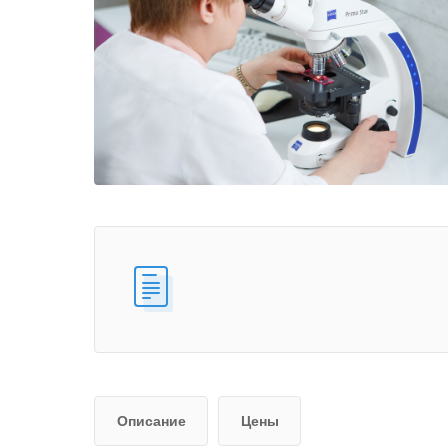
Описание
Цены