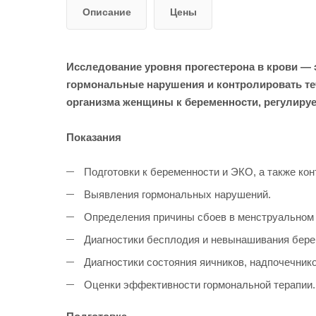
Описание
Цены
Исследование уровня прогестерона в крови — 
гормональные нарушения и контролировать те
организма женщины к беременности, регулиру
Показания
Подготовки к беременности и ЭКО, а также ко
Выявления гормональных нарушений.
Определения причины сбоев в менструальном ц
Диагностики бесплодия и невынашивания бере
Диагностики состояния яичников, надпочечнико
Оценки эффективности гормональной терапии.