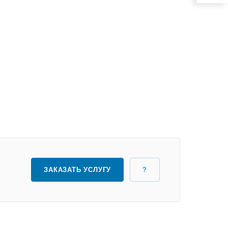
ЗАКАЗАТЬ УСЛУГУ
?