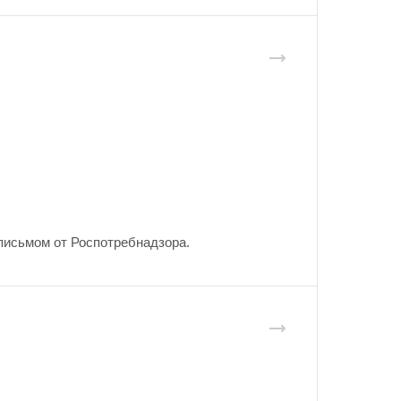
письмом от Роспотребнадзора.