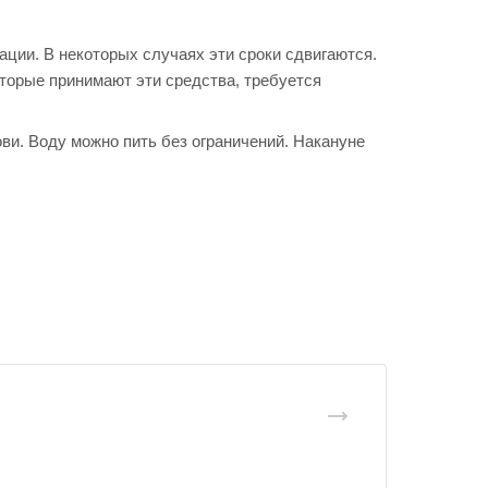
ации. В некоторых случаях эти сроки сдвигаются.
оторые принимают эти средства, требуется
ви. Воду можно пить без ограничений. Накануне