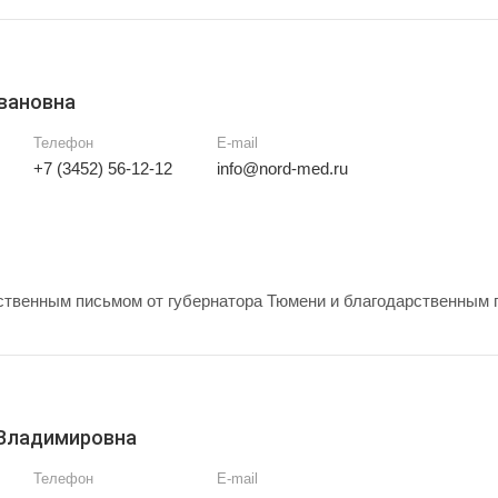
вановна
Телефон
E-mail
+7 (3452) 56-12-12
info@nord-med.ru
твенным письмом от губернатора Тюмени и благодарственным 
 Владимировна
Телефон
E-mail