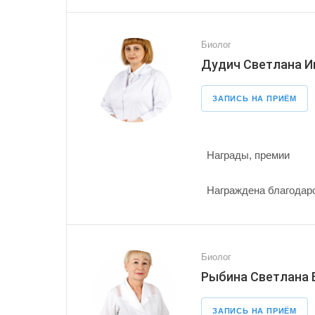
Биолог
Дудич Светлана И
ЗАПИСЬ НА ПРИЁМ
Награды, премии
Награждена благодарс
Биолог
Рыбина Светлана
ЗАПИСЬ НА ПРИЁМ