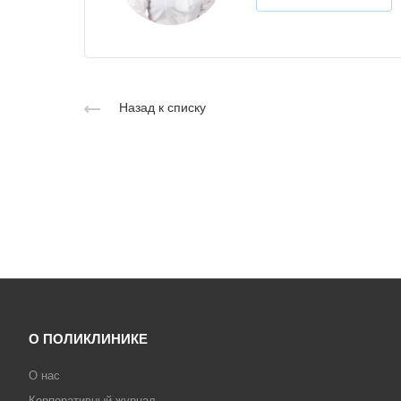
Назад к списку
О ПОЛИКЛИНИКЕ
О нас
Корпоративный журнал