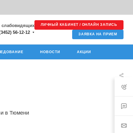
ЛИЧНЫЙ КАБИНЕТ / ОНЛАЙН ЗАПИСЬ
я слабовидящих
(3452) 56-12-12
ЗАЯВКА НА ПРИЕМ
ЛЕДОВАНИЕ
НОВОСТИ
АКЦИИ
ви в Тюмени