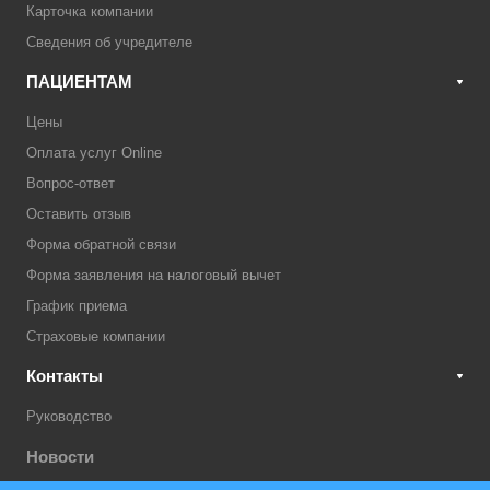
Карточка компании
Сведения об учредителе
ПАЦИЕНТАМ
Цены
Оплата услуг Online
Вопрос-ответ
Оставить отзыв
Форма обратной связи
Форма заявления на налоговый вычет
График приема
Страховые компании
Контакты
Руководство
Новости
Акции