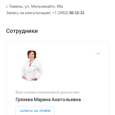
г. Тюмень, ул. Мельникайте, 89а
Запись на консультацию: +7 (3452)
56-12-12
Сотрудники
Врач клинико-лабораторной диагностики
Грязева Марина Анатольевна
ЗАПИСЬ НА ПРИЁМ