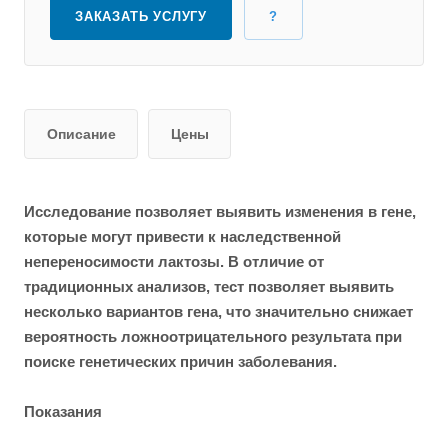
ЗАКАЗАТЬ УСЛУГУ
?
Описание
Цены
Исследование позволяет выявить изменения в гене,
которые могут привести к наследственной
непереносимости лактозы. В отличие от
традиционных анализов, тест позволяет выявить
несколько вариантов гена, что значительно снижает
вероятность ложноотрицательного результата при
поиске генетических причин заболевания.
Показания