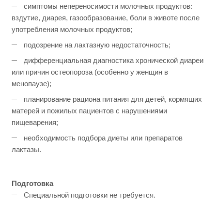
симптомы непереносимости молочных продуктов:
вздутие, диарея, газообразование, боли в животе после
употребления молочных продуктов;
подозрение на лактазную недостаточность;
дифференциальная диагностика хронической диареи
или причин остеопороза (особенно у женщин в
менопаузе);
планирование рациона питания для детей, кормящих
матерей и пожилых пациентов с нарушениями
пищеварения;
необходимость подбора диеты или препаратов
лактазы.
Подготовка
Специальной подготовки не требуется.