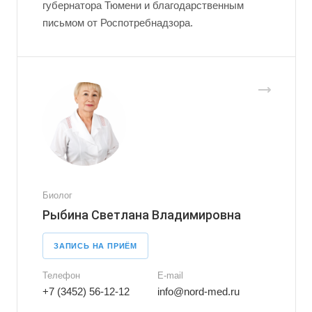
губернатора Тюмени и благодарственным
письмом от Роспотребнадзора.
Биолог
Рыбина Светлана Владимировна
ЗАПИСЬ НА ПРИЁМ
Телефон
E-mail
+7 (3452) 56-12-12
info@nord-med.ru