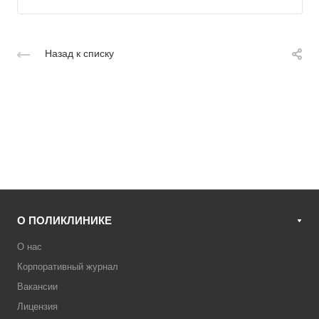
Назад к списку
О ПОЛИКЛИНИКЕ
О нас
Корпоративный журнал
Вакансии
Лицензия