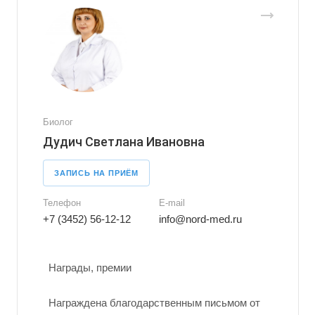
Биолог
Дудич Светлана Ивановна
ЗАПИСЬ НА ПРИЁМ
Телефон
E-mail
+7 (3452) 56-12-12
info@nord-med.ru
Награды, премии
Награждена благодарственным письмом от