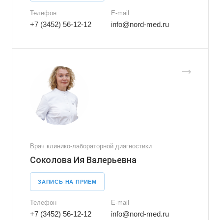
Телефон
E-mail
+7 (3452) 56-12-12
info@nord-med.ru
Врач клинико-лабораторной диагностики
Соколова Ия Валерьевна
ЗАПИСЬ НА ПРИЁМ
Телефон
E-mail
+7 (3452) 56-12-12
info@nord-med.ru