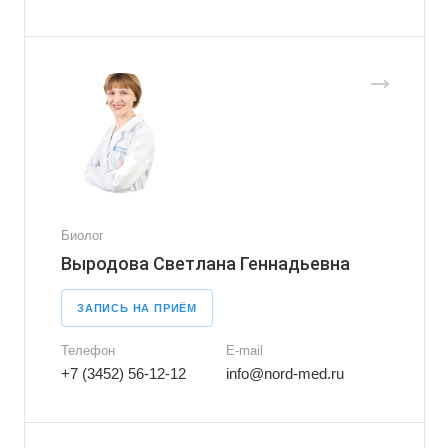
Биолог
Выродова Светлана Геннадьевна
ЗАПИСЬ НА ПРИЁМ
Телефон
E-mail
+7 (3452) 56-12-12
info@nord-med.ru