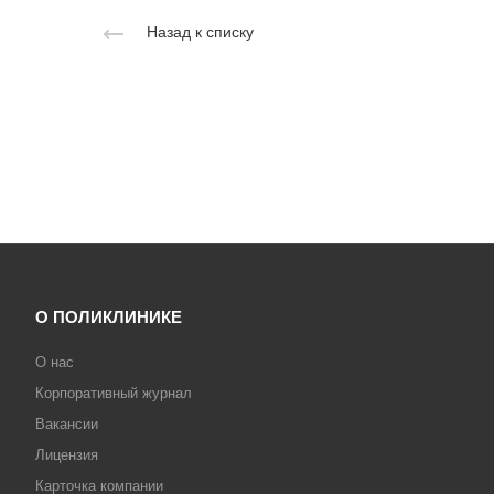
Назад к списку
О ПОЛИКЛИНИКЕ
О нас
Корпоративный журнал
Вакансии
Лицензия
Карточка компании