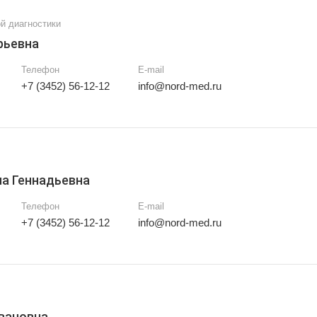
й диагностики
рьевна
Телефон
E-mail
+7 (3452) 56-12-12
info@nord-med.ru
а Геннадьевна
Телефон
E-mail
+7 (3452) 56-12-12
info@nord-med.ru
вановна