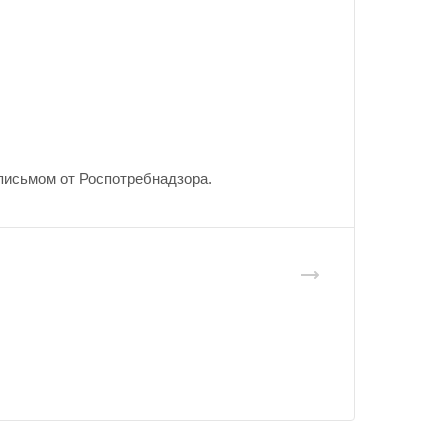
письмом от Роспотребнадзора.