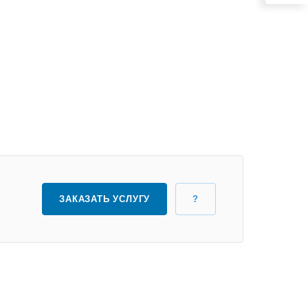
ЗАКАЗАТЬ УСЛУГУ
?