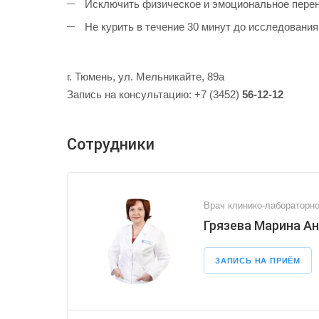
Исключить физическое и эмоциональное перен
Не курить в течение 30 минут до исследования
г. Тюмень, ул. Мельникайте, 89а
Запись на консультацию: +7 (3452)
56-12-12
Сотрудники
Врач клинико-лабораторно
Грязева Марина А
ЗАПИСЬ НА ПРИЁМ