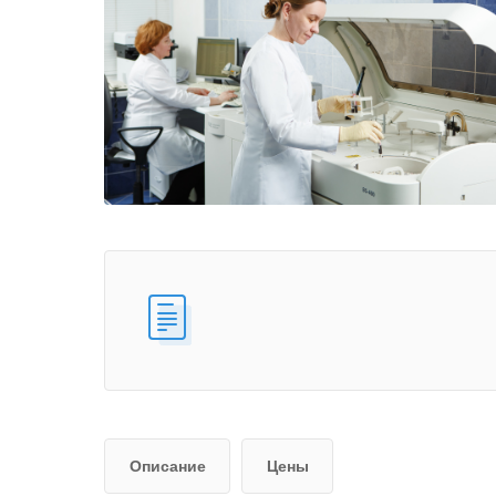
Описание
Цены