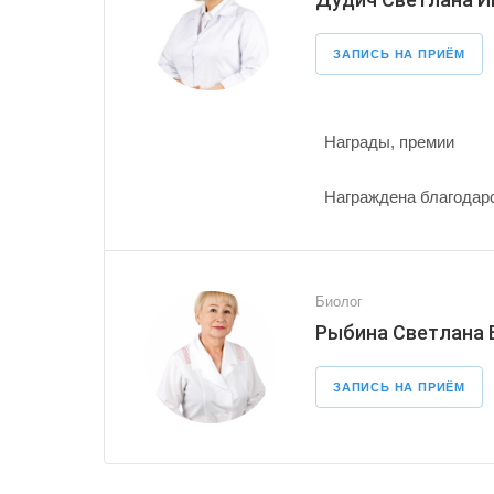
ЗАПИСЬ НА ПРИЁМ
Награды, премии
Награждена благодарс
Биолог
Рыбина Светлана
ЗАПИСЬ НА ПРИЁМ