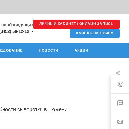
ЛИЧНЫЙ КАБИНЕТ / ОНЛАЙН ЗАПИСЬ
я слабовидящих
(3452) 56-12-12
ЗАЯВКА НА ПРИЕМ
ЛЕДОВАНИЕ
НОВОСТИ
АКЦИИ
ности сыворотки в Тюмени