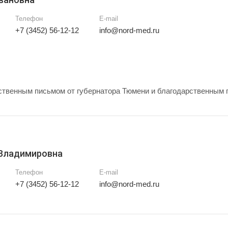
Телефон
E-mail
+7 (3452) 56-12-12
info@nord-med.ru
твенным письмом от губернатора Тюмени и благодарственным 
 Владимировна
Телефон
E-mail
+7 (3452) 56-12-12
info@nord-med.ru