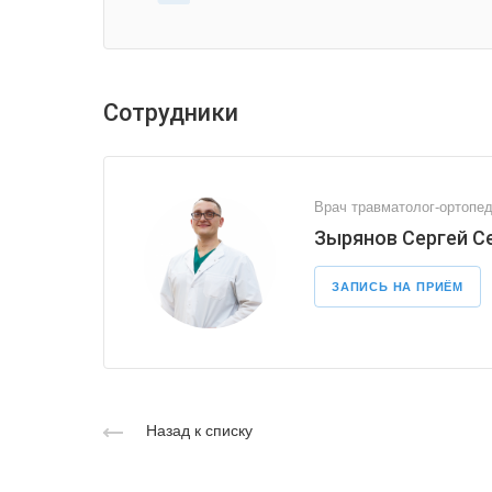
Сотрудники
Врач травматолог-ортопе
Зырянов Сергей С
ЗАПИСЬ НА ПРИЁМ
Назад к списку