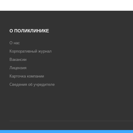
О ПОЛИКЛИНИКЕ
О нас
Корпоративный журнал
Вакансии
Лицензия
Карточка компании
Сведения об учредителе