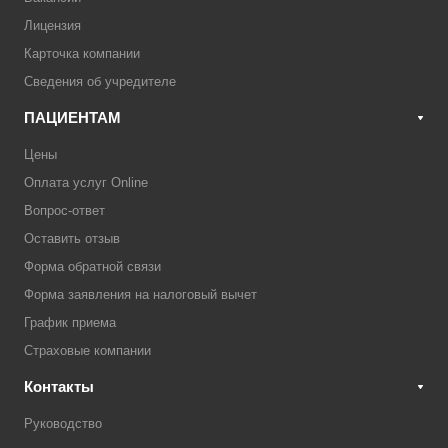
Лицензия
Карточка компании
Сведения об учредителе
ПАЦИЕНТАМ
Цены
Оплата услуг Online
Вопрос-ответ
Оставить отзыв
Форма обратной связи
Форма заявления на налоговый вычет
График приема
Страховые компании
Контакты
Руководство