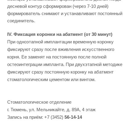
десневой контур сформирован (через 7-10 дней)
формирователь снимают и устанавливают постоянный
соединитель.
IV. Фиксация коронки на абатмент (от 30 минут)
При одноэтапной имплантации временную коронку
фиксируют сразу после вживления искусственного
корня. Ее заменят на постоянную после полной
остеоинтеграции импланта. При двухэтапной методике
фиксируют сразу постоянную коронку на абатмент
стоматологическим цементом или винтом.
Стоматологическое отделение
г. Тюмень, ул. Мельникайте, д. 89А, 4 этаж
Запись на приём: +7 (3452)
56-14-14