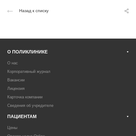
Назад к списку
О ПОЛИКЛИНИКЕ
О нас
Корпоративный журнал
Вакансии
Лицензия
Карточка компании
Сведения об учредителе
ПАЦИЕНТАМ
Цены