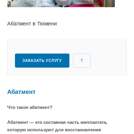
Абатмент в Тюмени
ЗАКАЗАТЬ УСЛУГУ
?
Абатмент
Что такое абатмент?
Абатмент — это составная часть имплантата,
которую используют для восстановления